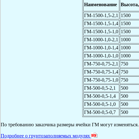
Наименование
Высота
ГМ-1500-1,5-2,1
1500
ГМ-1500-1,5-1,4
1500
ГМ-1500-1,5-1,0
1500
ГМ-1000-1,0-2,1
1000
ГМ-1000-1,0-1,4
1000
ГМ-1000-1,0-1,0
1000
ГМ-750-0,75-2,1
750
ГМ-750-0,75-1,4
750
ГМ-750-0,75-1,0
750
ГМ-500-0,5-2,1
500
ГМ-500-0,5-1,4
500
ГМ-500-0,5-1,0
500
ГМ-500-0,5-0,7
500
По требованию заказчика размеры ячейки ГМ могут изменяться.
Подробнее о грунтозаполняемых модулях