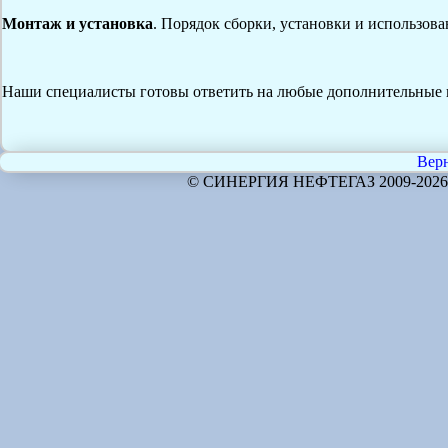
Монтаж и установка
. Порядок сборки, установки и использов
Наши специалисты готовы ответить на любые дополнительные 
Верн
© СИНЕРГИЯ НЕФТЕГАЗ 2009-2026