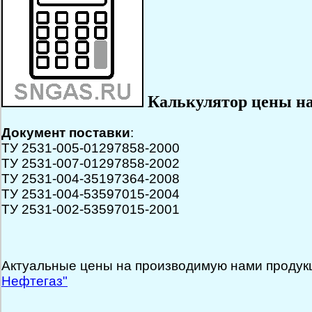
Калькулятор цены н
Документ поставки
:
ТУ 2531-005-01297858-2000
ТУ 2531-007-01297858-2002
ТУ 2531-004-35197364-2008
ТУ 2531-004-53597015-2004
ТУ 2531-002-53597015-2001
Актуальные цены на производимую нами продук
Нефтегаз"